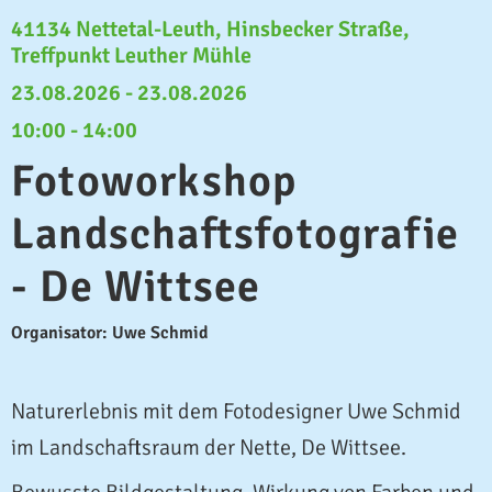
41134 Nettetal-Leuth, Hinsbecker Straße,
Treffpunkt Leuther Mühle
23.08.2026 - 23.08.2026
10:00 - 14:00
Fotoworkshop
Landschaftsfotografie
- De Wittsee
Organisator: Uwe Schmid
Naturerlebnis mit dem Fotodesigner Uwe Schmid
im Landschaftsraum der Nette, De Wittsee.