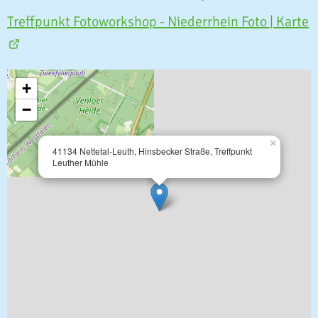
Treffpunkt Fotoworkshop - Niederrhein Foto | Karte
+
−
×
41134 Nettetal-Leuth, Hinsbecker Straße, Treffpunkt
Leuther Mühle