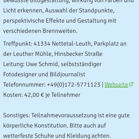
Bewusste Bildgestaltung, Wirkung von Farben und
Licht erkennen, Auswahl der Standpunkte,
perspektivische Effekte und Gestaltung mit
verschiedenen Brennweiten.
Treffpunkt: 41334 Nettetal-Leuth, Parkplatz an
der Leuther Mühle, Hinsbecker Straße
Leitung: Uwe Schmid, selbstständiger
Fotodesigner und Bildjournalist
Telefonnummer: +49(0)172-5771123 |
Webseite
Kosten: 42,00 € je Teilnehmer
Sonstiges: Teilnahmevoraussetzung ist eine gute
körperliche Konstitution. Bitte auch auf
wetterfeste Schuhe und Kleidung achten.