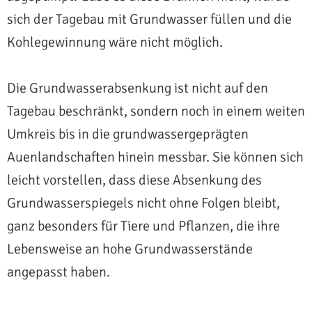
sich der Tagebau mit Grundwasser füllen und die
Kohlegewinnung wäre nicht möglich.
Die Grundwasserabsenkung ist nicht auf den
Tagebau beschränkt, sondern noch in einem weiten
Umkreis bis in die grundwassergeprägten
Auenlandschaften hinein messbar. Sie können sich
leicht vorstellen, dass diese Absenkung des
Grundwasserspiegels nicht ohne Folgen bleibt,
ganz besonders für Tiere und Pflanzen, die ihre
Lebensweise an hohe Grundwasserstände
angepasst haben.