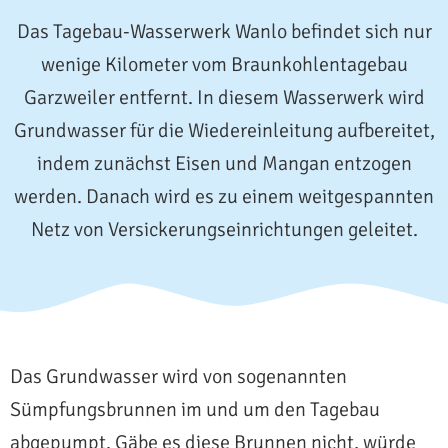
Das Tagebau-Wasserwerk Wanlo befindet sich nur
wenige Kilometer vom Braunkohlentagebau
Garzweiler entfernt. In diesem Wasserwerk wird
Grundwasser für die Wiedereinleitung aufbereitet,
indem zunächst Eisen und Mangan entzogen
werden. Danach wird es zu einem weitgespannten
Netz von Versickerungseinrichtungen geleitet.
Das Grundwasser wird von sogenannten
Sümpfungsbrunnen im und um den Tagebau
abgepumpt. Gäbe es diese Brunnen nicht, würde