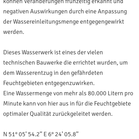
können Veränderungen frühzeitig erkannt und
negativen Auswirkungen durch eine Anpassung
der Wassereinleitungsmenge entgegengewirkt
werden.
Dieses Wasserwerk ist eines der vielen
technischen Bauwerke die errichtet wurden, um
dem Wasserentzug in den gefährdeten
Feuchtgebieten entgegenzuwirken.
Eine Wassermenge von mehr als 80.000 Litern pro
Minute kann von hier aus in für die Feuchtgebiete
optimaler Qualität zurückgeleitet werden.
N 51° 05’ 54.2’’ E 6° 24’ 05.8’’