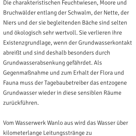
Die charakteristischen Feuchtwiesen, Moore und
Bruchwälder entlang der Schwalm, der Nette, der
Niers und der sie begleitenden Bäche sind selten
und ökologisch sehr wertvoll. Sie verlieren ihre
Existenzgrundlage, wenn der Grundwasserkontakt
abreißt und sind deshalb besonders durch
Grundwasserabsenkung gefährdet. Als
Gegenmaßnahme und zum Erhalt der Flora und
Fauna muss der Tagebaubetreiber das entzogene
Grundwasser wieder in diese sensiblen Räume
zurückführen.
Vom Wasserwerk Wanlo aus wird das Wasser über
kilometerlange Leitungsstränge zu