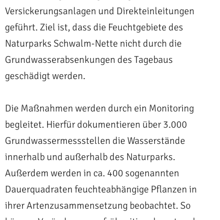
Versickerungsanlagen und Direkteinleitungen
geführt. Ziel ist, dass die Feuchtgebiete des
Naturparks Schwalm-Nette nicht durch die
Grundwasserabsenkungen des Tagebaus
geschädigt werden.
Die Maßnahmen werden durch ein Monitoring
begleitet. Hierfür dokumentieren über 3.000
Grundwassermessstellen die Wasserstände
innerhalb und außerhalb des Naturparks.
Außerdem werden in ca. 400 sogenannten
Dauerquadraten feuchteabhängige Pflanzen in
ihrer Artenzusammensetzung beobachtet. So