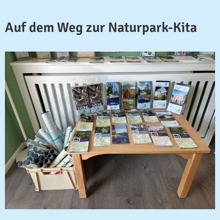
Auf dem Weg zur Naturpark-Kita