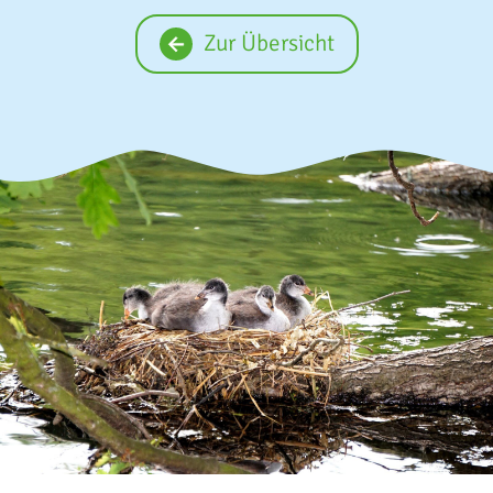
Zur Übersicht