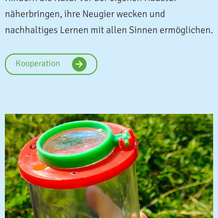
näherbringen, ihre Neugier wecken und
nachhaltiges Lernen mit allen Sinnen ermöglichen.
Kooperation