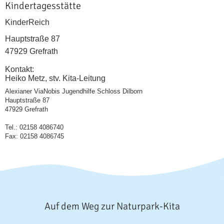
Kindertagesstätte
KinderReich
Hauptstraße 87
47929 Grefrath
Kontakt:
Heiko Metz, stv. Kita-Leitung
Alexianer ViaNobis Jugendhilfe Schloss Dilborn
Hauptstraße 87
47929 Grefrath
Tel.: 02158 4086740
Fax: 02158 4086745
Auf dem Weg zur Naturpark-Kita