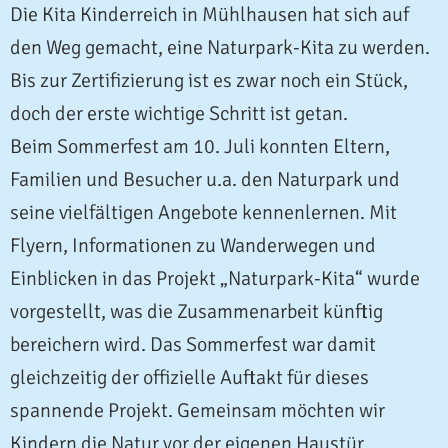
Die Kita Kinderreich in Mühlhausen hat sich auf
den Weg gemacht, eine Naturpark-Kita zu werden.
Bis zur Zertifizierung ist es zwar noch ein Stück,
doch der erste wichtige Schritt ist getan.
Beim Sommerfest am 10. Juli konnten Eltern,
Familien und Besucher u.a. den Naturpark und
seine vielfältigen Angebote kennenlernen. Mit
Flyern, Informationen zu Wanderwegen und
Einblicken in das Projekt „Naturpark-Kita“ wurde
vorgestellt, was die Zusammenarbeit künftig
bereichern wird. Das Sommerfest war damit
gleichzeitig der offizielle Auftakt für dieses
spannende Projekt. Gemeinsam möchten wir
Kindern die Natur vor der eigenen Haustür