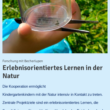
Forschung mit Becherlupen
Erlebnisorientiertes Lernen in der
Natur
Die Kooperation ermöglicht
Kindergartenkindern mit der Natur intensiv in Kontakt zu treten.
Zentrale Projektziele sind ein erlebnisorientiertes Lernen, die