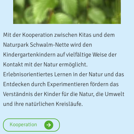
Mit der Kooperation zwischen Kitas und dem
Naturpark Schwalm-Nette wird den
Kindergartenkindern auf vielfältige Weise der
Kontakt mit der Natur ermöglicht.
Erlebnisorientiertes Lernen in der Natur und das
Entdecken durch Experimentieren fördern das
Verständnis der Kinder für die Natur, die Umwelt
und ihre natürlichen Kreisläufe.
Kooperation