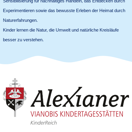
Sensibilisierung für nachhaltiges Handeln, das Entdecken durch
Experimentieren sowie das bewusste Erleben der Heimat durch
Naturerfahrungen.
Kinder lernen die Natur, die Umwelt und natürliche Kreisläufe
besser zu verstehen.