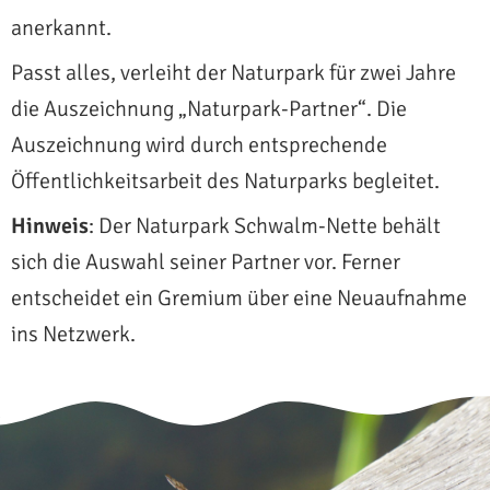
anerkannt.
Passt alles, verleiht der Naturpark für zwei Jahre
die Auszeichnung „Naturpark-Partner“. Die
Auszeichnung wird durch entsprechende
Öffentlichkeitsarbeit des Naturparks begleitet.
Hinweis
: Der Naturpark Schwalm-Nette behält
sich die Auswahl seiner Partner vor. Ferner
entscheidet ein Gremium über eine Neuaufnahme
ins Netzwerk.