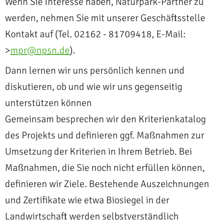
Wenn Sie Interesse haben, Naturpark-Partner zu
werden, nehmen Sie mit unserer Geschäftsstelle
Kontakt auf (Tel. 02162 - 81709418, E-Mail:
>
mpr@npsn.de
).
Dann lernen wir uns persönlich kennen und
diskutieren, ob und wie wir uns gegenseitig
unterstützen können
Gemeinsam besprechen wir den Kriterienkatalog
des Projekts und definieren ggf. Maßnahmen zur
Umsetzung der Kriterien in Ihrem Betrieb. Bei
Maßnahmen, die Sie noch nicht erfüllen können,
definieren wir Ziele. Bestehende Auszeichnungen
und Zertifikate wie etwa Biosiegel in der
Landwirtschaft werden selbstverständlich