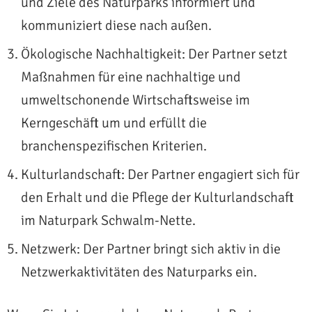
und Ziele des Naturparks informiert und
kommuniziert diese nach außen.
Ökologische Nachhaltigkeit: Der Partner setzt
Maßnahmen für eine nachhaltige und
umweltschonende Wirtschaftsweise im
Kerngeschäft um und erfüllt die
branchenspezifischen Kriterien.
Kulturlandschaft: Der Partner engagiert sich für
den Erhalt und die Pflege der Kulturlandschaft
im Naturpark Schwalm-Nette.
Netzwerk: Der Partner bringt sich aktiv in die
Netzwerkaktivitäten des Naturparks ein.