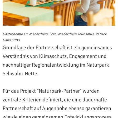
Gastronomie am Niederrhein. Foto: Niederrhein Tourismus, Patrick
Gawandtka
Grundlage der Partnerschaft ist ein gemeinsames
Verständnis von Klimaschutz, Engagement und
nachhaltiger Regionalentwicklung im Naturpark
Schwalm-Nette.
Für das Projekt "Naturpark-Partner" wurden
zentrale Kriterien definiert, die eine dauerhafte
Partnerschaft auf Augenhöhe ebenso garantieren
wie sie einen gemeinsamen Entwicklungsprozess