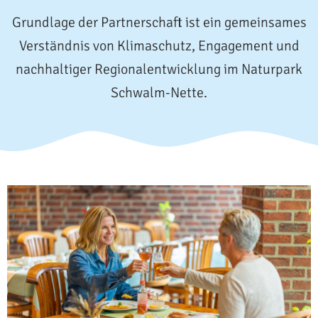
Grundlage der Partnerschaft ist ein gemeinsames
Verständnis von Klimaschutz, Engagement und
nachhaltiger Regionalentwicklung im Naturpark
Schwalm-Nette.