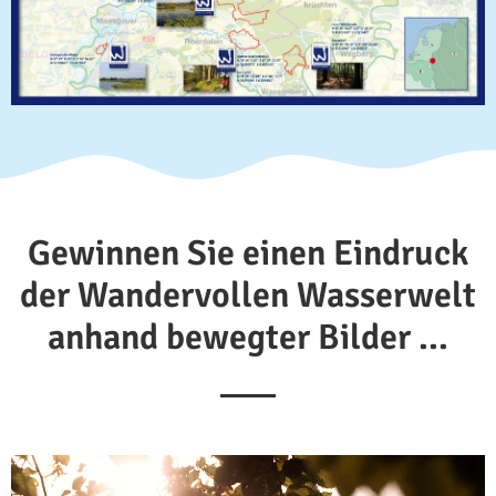
Gewinnen Sie einen Eindruck
der Wandervollen Wasserwelt
anhand bewegter Bilder ...