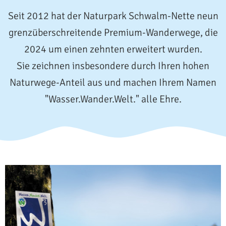
Seit 2012 hat der Naturpark Schwalm-Nette neun
grenzüberschreitende Premium-Wanderwege, die
2024 um einen zehnten erweitert wurden.
Sie zeichnen insbesondere durch Ihren hohen
Naturwege-Anteil aus und machen Ihrem Namen
"Wasser.Wander.Welt." alle Ehre.