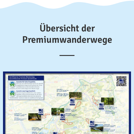
Übersicht der
Premiumwanderwege