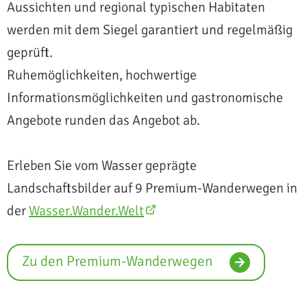
Aussichten und regional typischen Habitaten
werden mit dem Siegel garantiert und regelmäßig
geprüft.
Ruhemöglichkeiten, hochwertige
Informationsmöglichkeiten und gastronomische
Angebote runden das Angebot ab.
Erleben Sie vom Wasser geprägte
Landschaftsbilder auf 9 Premium-Wanderwegen in
der
Wasser.Wander.Welt
Zu den Premium-Wanderwegen