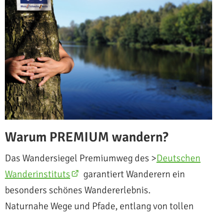
Warum PREMIUM wandern?
Das Wandersiegel Premiumweg des >
Deutschen
Wanderinstituts
garantiert Wanderern ein
besonders schönes Wandererlebnis.
Naturnahe Wege und Pfade, entlang von tollen