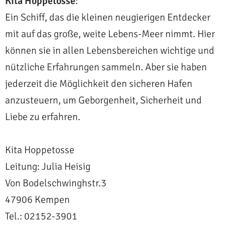
Kita Hoppetosse
:
Ein Schiff, das die kleinen neugierigen Entdecker
mit auf das große, weite Lebens-Meer nimmt. Hier
können sie in allen Lebensbereichen wichtige und
nützliche Erfahrungen sammeln. Aber sie haben
jederzeit die Möglichkeit den sicheren Hafen
anzusteuern, um Geborgenheit, Sicherheit und
Liebe zu erfahren.
Kita Hoppetosse
Leitung: Julia Heisig
Von Bodelschwinghstr.3
47906 Kempen
Tel.: 02152-3901