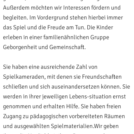
Außerdem möchten wir Interessen fördern und
begleiten. Im Vordergrund stehen hierbei immer
das Spiel und die Freude am Tun. Die Kinder
erleben in einer familienähnlichen Gruppe
Geborgenheit und Gemeinschaft.
Sie haben eine ausreichende Zahl von
Spielkameraden, mit denen sie Freundschaften
schließen und sich auseinandersetzen können. Sie
werden in ihrer jeweiligen Lebens-situation ernst
genommen und erhalten Hilfe. Sie haben freien
Zugang zu pädagogischen vorbereiteten Räumen
und ausgewählten Spielmaterialien.Wir geben