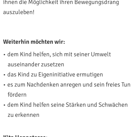
ihnen die Möglichkeit ihren Bewegungsdrang
auszuleben!
Weiterhin möchten wir:
dem Kind helfen, sich mit seiner Umwelt
auseinander zusetzen
das Kind zu Eigeninitiative ermutigen
es zum Nachdenken anregen und sein freies Tun
fördern
dem Kind helfen seine Stärken und Schwächen
zu erkennen