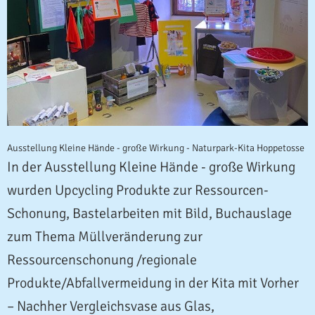
Ausstellung Kleine Hände - große Wirkung - Naturpark-Kita Hoppetosse
In der Ausstellung Kleine Hände - große Wirkung
wurden Upcycling Produkte zur Ressourcen-
Schonung, Bastelarbeiten mit Bild, Buchauslage
zum Thema Müllveränderung zur
Ressourcenschonung /regionale
Produkte/Abfallvermeidung in der Kita mit Vorher
– Nachher Vergleichsvase aus Glas,