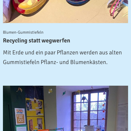
Blumen-Gummistiefeln
Recycling statt wegwerfen
Mit Erde und ein paar Pflanzen werden aus alten
Gummistiefeln Pflanz- und Blumenkästen.