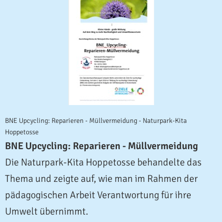
BNE Upcycling: Reparieren - Müllvermeidung - Naturpark-Kita
Hoppetosse
BNE Upcycling: Reparieren - Müllvermeidung
Die Naturpark-Kita Hoppetosse behandelte das
Thema und zeigte auf, wie man im Rahmen der
pädagogischen Arbeit Verantwortung für ihre
Umwelt übernimmt.