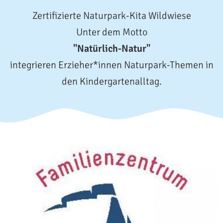
Zertifizierte Naturpark-Kita Wildwiese
Unter dem Motto
"Natürlich-Natur"
integrieren Erzieher*innen Naturpark-Themen in
den Kindergartenalltag.