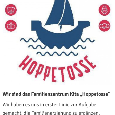
Wir sind das Familienzentrum Kita „Hoppetosse“
Wir haben es uns in erster Linie zur Aufgabe
gemacht, die Familienerziehung zu ergänzen.