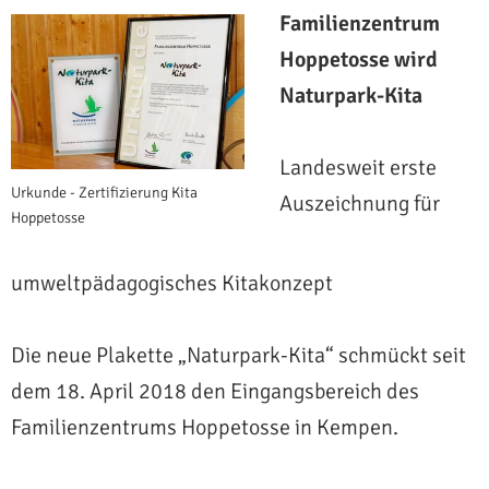
Familienzentrum
Hoppetosse wird
Naturpark-Kita
Landesweit erste
Urkunde - Zertifizierung Kita
Auszeichnung für
Hoppetosse
umweltpädagogisches Kitakonzept
Die neue Plakette „Naturpark-Kita“ schmückt seit
dem 18. April 2018 den Eingangsbereich des
Familienzentrums Hoppetosse in Kempen.