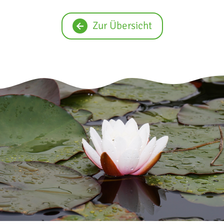
Zur Übersicht