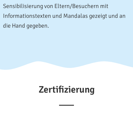
Sensibilisierung von Eltern/Besuchern mit
Informationstexten und Mandalas gezeigt und an
die Hand gegeben.
Zertifizierung