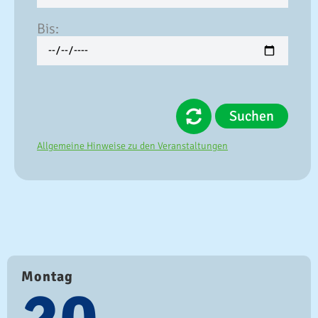
Bis:
Suchen
Allgemeine Hinweise zu den Veranstaltungen
Montag