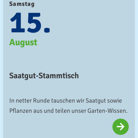
Samstag
15.
August
Saatgut-Stammtisch
In netter Runde tauschen wir Saatgut sowie
Pflanzen aus und teilen unser Garten-Wissen.