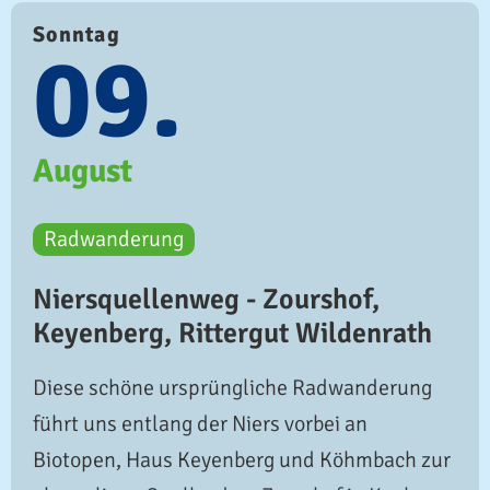
Sonntag
09.
August
Radwanderung
Niersquellenweg - Zourshof,
Keyenberg, Rittergut Wildenrath
Diese schöne ursprüngliche Radwanderung
führt uns entlang der Niers vorbei an
Biotopen, Haus Keyenberg und Köhmbach zur