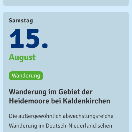
Samstag
15.
August
Wanderung
Wanderung im Gebiet der
Heidemoore bei Kaldenkirchen
Die außergewöhnlich abwechslungsreiche
Wanderung im Deutsch-Niederländischen