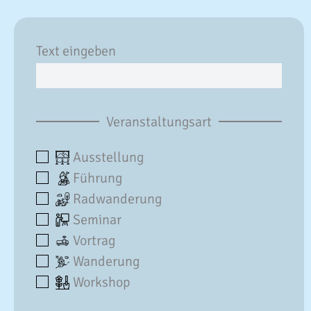
Text eingeben
Veranstaltungsart
Ausstellung
Führung
Radwanderung
Seminar
Vortrag
Wanderung
Workshop