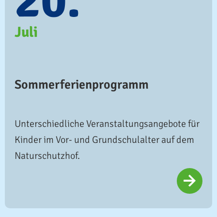
20.
Juli
Sommerferienprogramm
Unterschiedliche Veranstaltungsangebote für
Kinder im Vor- und Grundschulalter auf dem
Naturschutzhof.