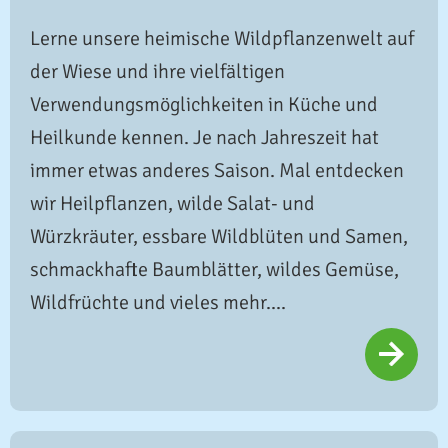
Lerne unsere heimische Wildpflanzenwelt auf
der Wiese und ihre vielfältigen
Verwendungsmöglichkeiten in Küche und
Heilkunde kennen. Je nach Jahreszeit hat
immer etwas anderes Saison. Mal entdecken
wir Heilpflanzen, wilde Salat- und
Würzkräuter, essbare Wildblüten und Samen,
schmackhafte Baumblätter, wildes Gemüse,
Wildfrüchte und vieles mehr....