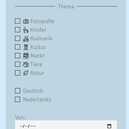
Thema
Fotografie
Kinder
Kulinarik
Kultur
Markt
Tiere
Natur
Deutsch
Nederlands
Von: