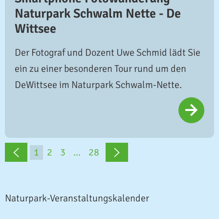
Naturpark Schwalm Nette - De
Wittsee
Der Fotograf und Dozent Uwe Schmid lädt Sie
ein zu einer besonderen Tour rund um den
DeWittsee im Naturpark Schwalm-Nette.
1
2
3
...
28
Naturpark-Veranstaltungskalender