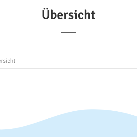
Übersicht
rsicht