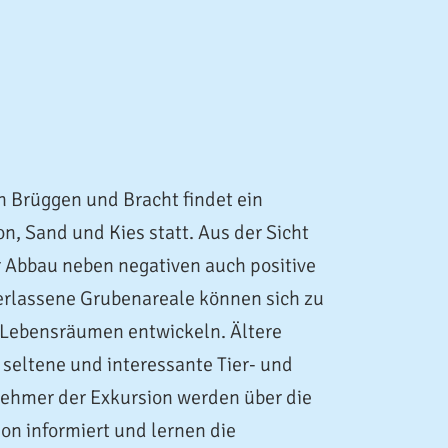
 Brüggen und Bracht findet ein
on, Sand und Kies statt. Aus der Sicht
r Abbau neben negativen auch positive
berlassene Grubenareale können sich zu
 Lebensräumen entwickeln. Ältere
 seltene und interessante Tier- und
nehmer der Exkursion werden über die
on informiert und lernen die