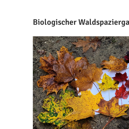
Biologischer Waldspazierg