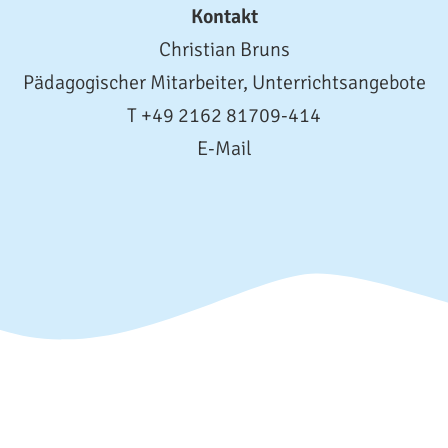
Kontakt
Christian Bruns
Pädagogischer Mitarbeiter, Unterrichtsangebote
T +49 2162 81709-414
E-Mail