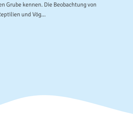
lten Grube kennen. Die Beobachtung von
eptilien und Vög...