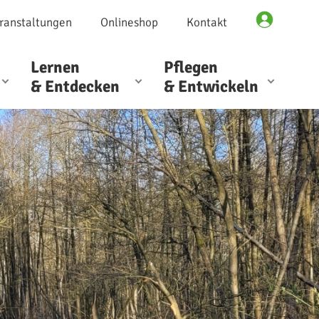
ranstaltungen
Onlineshop
Kontakt
Lernen
Pflegen
& Entdecken
& Entwickeln