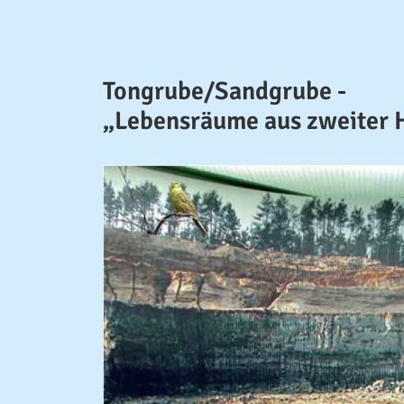
Tongrube/Sandgrube -
„Lebensräume aus zweiter 