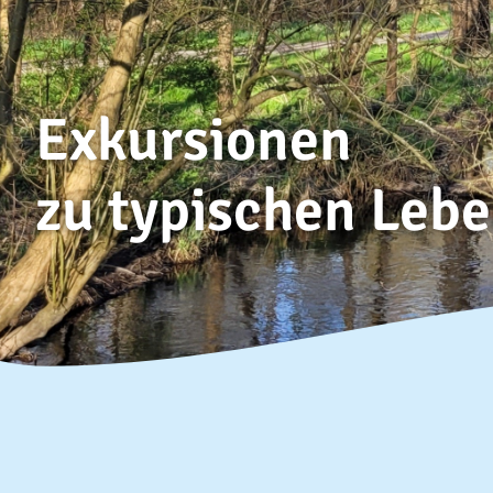
Exkursionen
zu typischen Leb