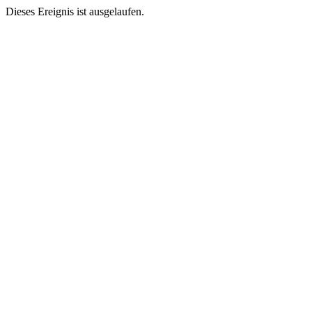
Dieses Ereignis ist ausgelaufen.