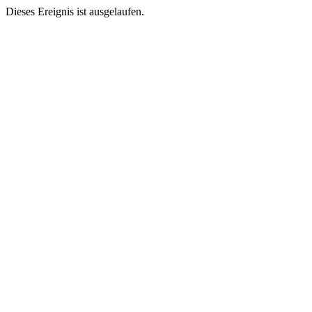
Dieses Ereignis ist ausgelaufen.