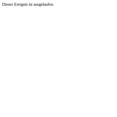
Dieses Ereignis ist ausgelaufen.