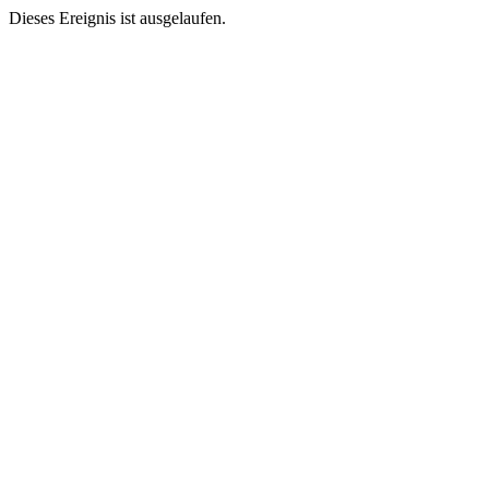
Dieses Ereignis ist ausgelaufen.