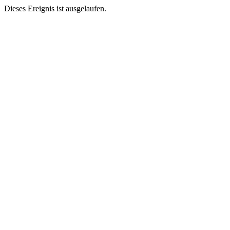
Dieses Ereignis ist ausgelaufen.