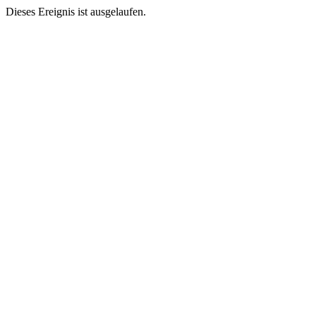
Dieses Ereignis ist ausgelaufen.