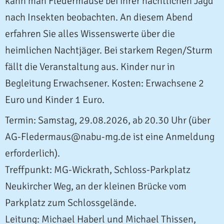
kann man Fledermäuse bei ihrer nächtlichen Jagd
nach Insekten beobachten. An diesem Abend
erfahren Sie alles Wissenswerte über die
heimlichen Nachtjäger. Bei starkem Regen/Sturm
fällt die Veranstaltung aus. Kinder nur in
Begleitung Erwachsener.
Kosten: Erwachsene 2
Euro und Kinder 1 Euro.
Termin: Samstag, 29.08.2026, ab 20.30 Uhr (über
AG-Fledermaus@nabu-mg.de ist eine Anmeldung
erforderlich).
Treffpunkt: MG-Wickrath, Schloss-Parkplatz
Neukircher Weg, an der kleinen Brücke vom
Parkplatz zum Schlossgelände.
Leitung: Michael Haberl und Michael Thissen,