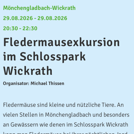
Mönchengladbach-Wickrath
29.08.2026 - 29.08.2026
20:30 - 22:30
Fledermausexkursion
im Schlosspark
Wickrath
Organisator: Michael Thissen
Fledermäuse sind kleine und nützliche Tiere. An
vielen Stellen in Mönchengladbach und besonders
an Gewässern wie denen im Schlosspark Wickrath