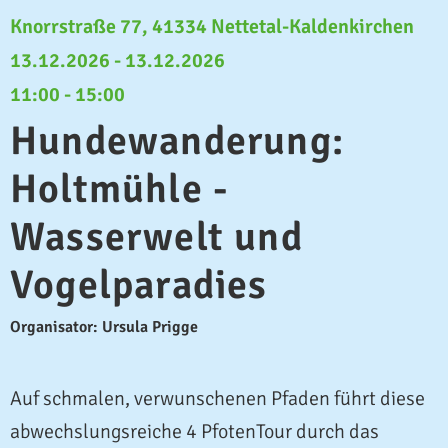
Knorrstraße 77, 41334 Nettetal-Kaldenkirchen
13.12.2026 - 13.12.2026
11:00 - 15:00
Hundewanderung:
Holtmühle -
Wasserwelt und
Vogelparadies
Organisator: Ursula Prigge
Auf schmalen, verwunschenen Pfaden führt diese
abwechslungsreiche 4 PfotenTour durch das