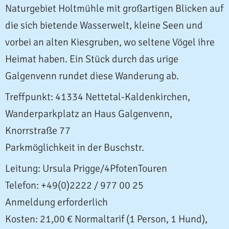
Naturgebiet Holtmühle mit großartigen Blicken auf
die sich bietende Wasserwelt, kleine Seen und
vorbei an alten Kiesgruben, wo seltene Vögel ihre
Heimat haben. Ein Stück durch das urige
Galgenvenn rundet diese Wanderung ab.
Treffpunkt: 41334 Nettetal-Kaldenkirchen,
Wanderparkplatz an Haus Galgenvenn,
Knorrstraße 77
Parkmöglichkeit in der Buschstr.
Leitung: Ursula Prigge/4PfotenTouren
Telefon: +49(0)2222 / 977 00 25
Anmeldung erforderlich
Kosten: 21,00 € Normaltarif (1 Person, 1 Hund),