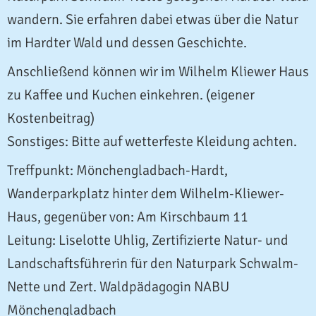
wandern. Sie erfahren dabei etwas über die Natur
im Hardter Wald und dessen Geschichte.
Anschließend können wir im Wilhelm Kliewer Haus
zu Kaffee und Kuchen einkehren. (eigener
Kostenbeitrag)
Sonstiges: Bitte auf wetterfeste Kleidung achten.
Treffpunkt: Mönchengladbach-Hardt,
Wanderparkplatz hinter dem Wilhelm-Kliewer-
Haus, gegenüber von: Am Kirschbaum 11
Leitung: Liselotte Uhlig, Zertifizierte
Natur- und
Landschaftsführerin für den Naturpark Schwalm-
Nette und Zert. Waldpädagogin NABU
Mönchengladbach