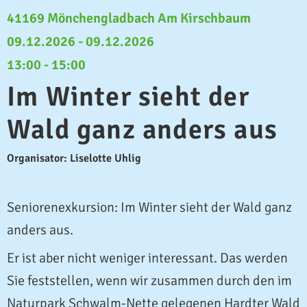
41169 Mönchengladbach Am Kirschbaum
09.12.2026 - 09.12.2026
13:00 - 15:00
Im Winter sieht der
Wald ganz anders aus
Organisator: Liselotte Uhlig
Seniorenexkursion: Im Winter sieht der Wald ganz
anders aus.
Er ist aber nicht weniger interessant. Das werden
Sie feststellen, wenn wir zusammen durch den im
Naturpark Schwalm-Nette gelegenen Hardter Wald