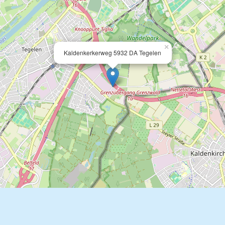
×
Kaldenkerkerweg 5932 DA Tegelen