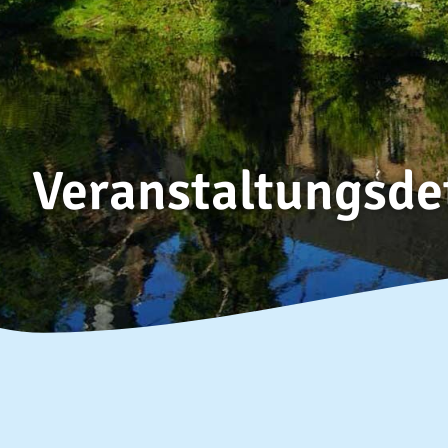
Veranstaltungsde