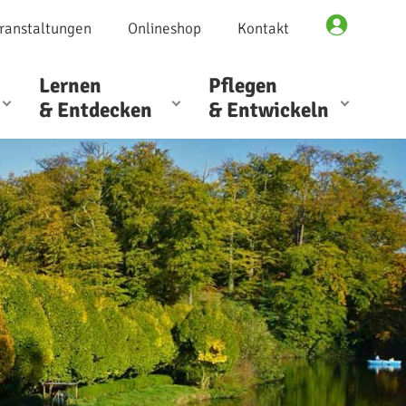
ranstaltungen
Onlineshop
Kontakt
Lernen
Pflegen
& Entdecken
& Entwickeln