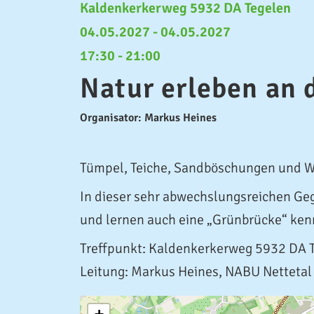
Kaldenkerkerweg 5932 DA Tegelen
04.05.2027 - 04.05.2027
17:30 - 21:00
Natur erleben an
Organisator: Markus Heines
Tümpel, Teiche, Sandböschungen und Wa
In dieser sehr abwechslungsreichen Geg
und lernen auch eine „Grünbrücke“ ken
Treffpunkt: Kaldenkerkerweg 5932 DA 
Leitung: Markus Heines, NABU Nettetal