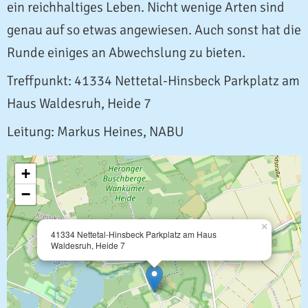
ein reichhaltiges Leben. Nicht wenige Arten sind
genau auf so etwas angewiesen. Auch sonst hat die
Runde einiges an Abwechslung zu bieten.
Treffpunkt: 41334 Nettetal-Hinsbeck Parkplatz am
Haus Waldesruh, Heide 7
Leitung: Markus Heines, NABU
+
−
×
41334 Nettetal-Hinsbeck Parkplatz am Haus
Waldesruh, Heide 7