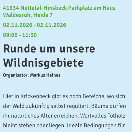
41334 Nettetal-Hinsbeck Parkplatz am Haus
Waldesruh, Heide 7
02.11.2026 - 02.11.2026
09:00 - 11:30
Runde um unsere
Wildnisgebiete
Organisator: Markus Heines
Hier in Krickenbeck gibt es noch Bereiche, wo sich
der Wald zukünftig selbst reguliert. Bäume dürfen
ihr natürliches Alter erreichen. Wertvolles Totholz
bleibt stehen oder liegen. Ideale Bedingungen für