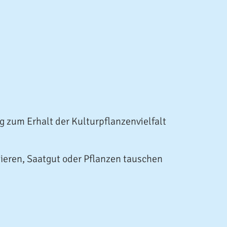
 zum Erhalt der Kulturpflanzenvielfalt
ieren, Saatgut oder Pflanzen tauschen