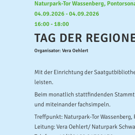
Naturpark-Tor Wassenberg, Pontorson
04.09.2026 - 04.09.2026
16:00 - 18:00
TAG DER REGIONE
Organisator: Vera Oehlert
Mit der Einrichtung der Saatgutbibliot
leisten.
Beim monatlich stattfindenden Stammtis
und miteinander fachsimpeln.
Treffpunkt: Naturpark-Tor Wassenberg,
Leitung: Vera Oehlert/ Naturpark Schw