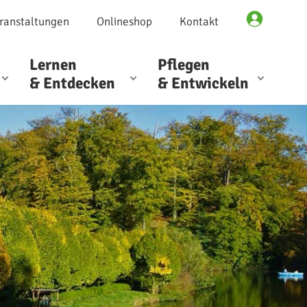
ranstaltungen
Onlineshop
Kontakt
Lernen
Pflegen
& Entdecken
& Entwickeln