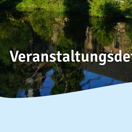
Veranstaltungsde