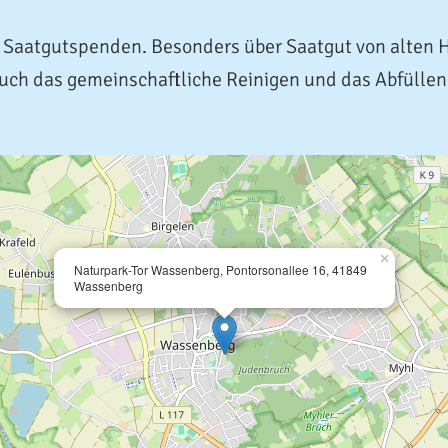
er Saatgutspenden. Besonders über Saatgut von alten 
uch das gemeinschaftliche Reinigen und das Abfülle
×
Naturpark-Tor Wassenberg, Pontorsonallee 16, 41849
Wassenberg