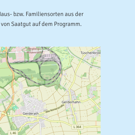
Haus- bzw. Familiensorten aus der
n von Saatgut auf dem Programm.