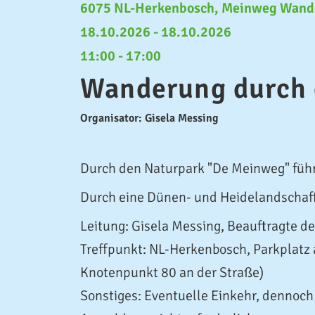
6075 NL-Herkenbosch, Meinweg Wand
18.10.2026 - 18.10.2026
11:00 - 17:00
Wanderung durch 
Organisator: Gisela Messing
Durch den Naturpark "De Meinweg" führ
Durch eine Dünen- und Heidelandschaft 
Leitung: Gisela Messing, Beauftragte 
Treffpunkt: NL-Herkenbosch, Parkplatz
Knotenpunkt 80 an der Straße)
Sonstiges: Eventuelle Einkehr, dennoc