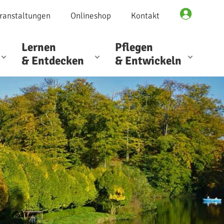
ranstaltungen
Onlineshop
Kontakt
Lernen
Pflegen
& Entdecken
& Entwickeln