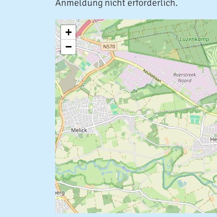
Anmeldung nicht erforderlich.
+
−