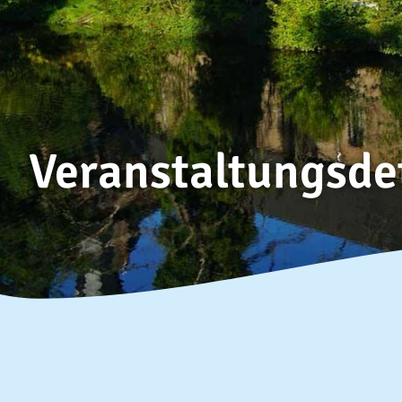
Veranstaltungsde