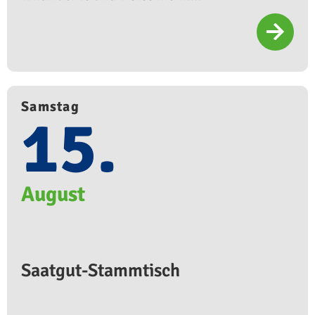
Samstag
15.
August
Saatgut-Stammtisch