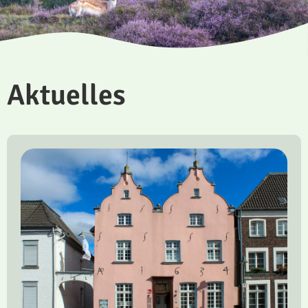
Aktuelles