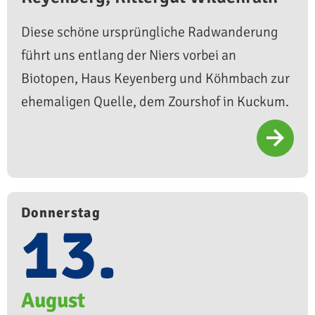
Diese schöne ursprüngliche Radwanderung
führt uns entlang der Niers vorbei an
Biotopen, Haus Keyenberg und Köhmbach zur
ehemaligen Quelle, dem Zourshof in Kuckum.
Donnerstag
13.
August