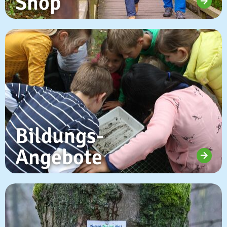
Shop
Bildungs-
Angebote