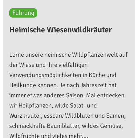
Führung
Heimische Wiesenwildkräuter
Lerne unsere heimische Wildpflanzenwelt auf
der Wiese und ihre vielfältigen
Verwendungsmöglichkeiten in Küche und
Heilkunde kennen. Je nach Jahreszeit hat
immer etwas anderes Saison. Mal entdecken
wir Heilpflanzen, wilde Salat- und
Würzkräuter, essbare Wildblüten und Samen,
schmackhafte Baumblätter, wildes Gemüse,
Wildfrüchte und vieles mehr....