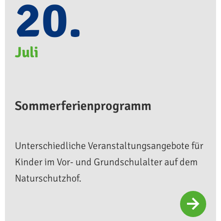
20.
Juli
Sommerferienprogramm
Unterschiedliche Veranstaltungsangebote für
Kinder im Vor- und Grundschulalter auf dem
Naturschutzhof.