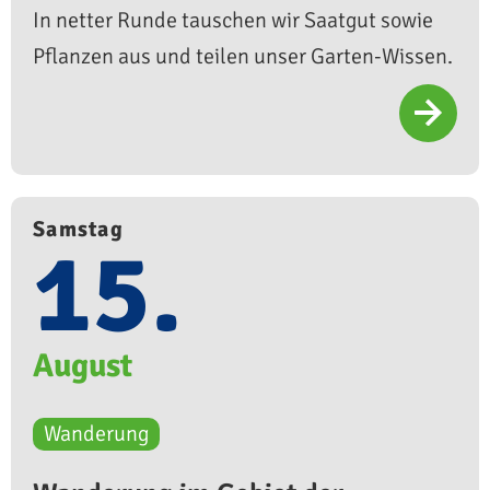
In netter Runde tauschen wir Saatgut sowie
Pflanzen aus und teilen unser Garten-Wissen.
Samstag
15.
August
Wanderung