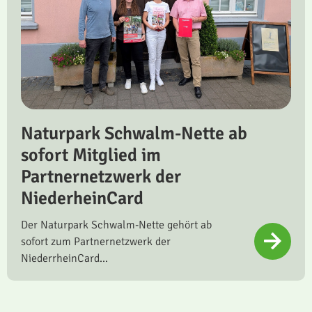
Naturpark Schwalm-Nette ab
sofort Mitglied im
Partnernetzwerk der
NiederheinCard
Der Naturpark Schwalm-Nette gehört ab
sofort zum Partnernetzwerk der
NiederrheinCard...