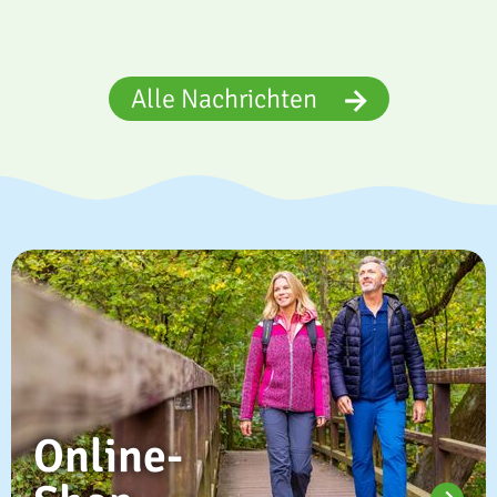
Alle Nachrichten
Online-