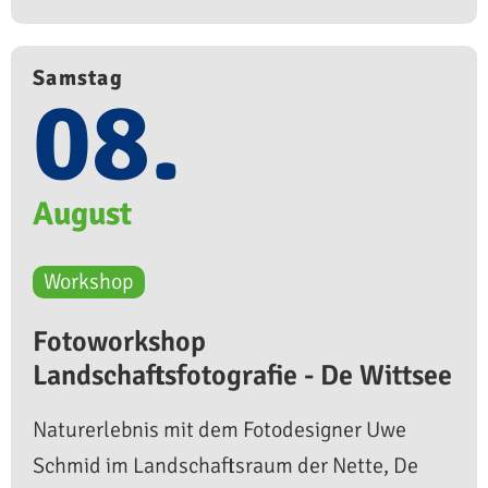
Samstag
08.
August
Workshop
Fotoworkshop
Landschaftsfotografie - De Wittsee
Naturerlebnis mit dem Fotodesigner Uwe
Schmid im Landschaftsraum der Nette, De