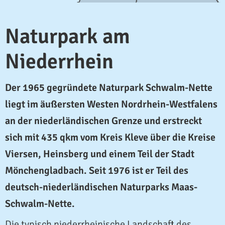
Naturpark am
Niederrhein
Der 1965 gegründete Naturpark Schwalm-Nette
liegt im äußersten Westen Nordrhein-Westfalens
an der niederländischen Grenze und erstreckt
sich mit 435 qkm vom Kreis Kleve über die Kreise
Viersen, Heinsberg und einem Teil der Stadt
Mönchengladbach. Seit 1976 ist er Teil des
deutsch-niederländischen Naturparks Maas-
Schwalm-Nette.
Die typisch niederrheinische Landschaft des