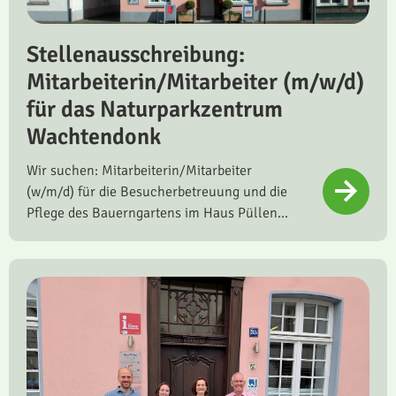
Stellenausschreibung:
Mitarbeiterin/Mitarbeiter (m/w/d)
für das Naturparkzentrum
Wachtendonk
Wir suchen: Mitarbeiterin/Mitarbeiter
(w/m/d) für die Besucherbetreuung und die
Pflege des Bauerngartens im Haus Püllen...