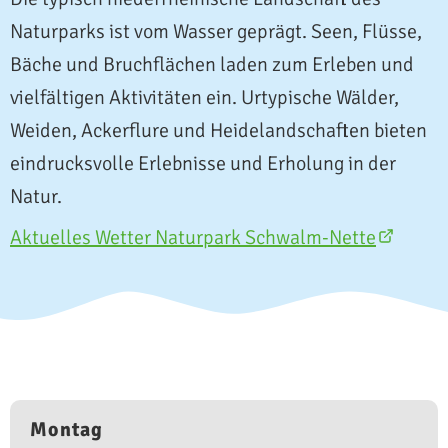
Naturparks ist vom Wasser geprägt. Seen, Flüsse,
Bäche und Bruchflächen laden zum Erleben und
vielfältigen Aktivitäten ein. Urtypische Wälder,
Weiden, Ackerflure und Heidelandschaften bieten
eindrucksvolle Erlebnisse und Erholung in der
Natur.
Aktuelles Wetter Naturpark Schwalm-Nette
Montag