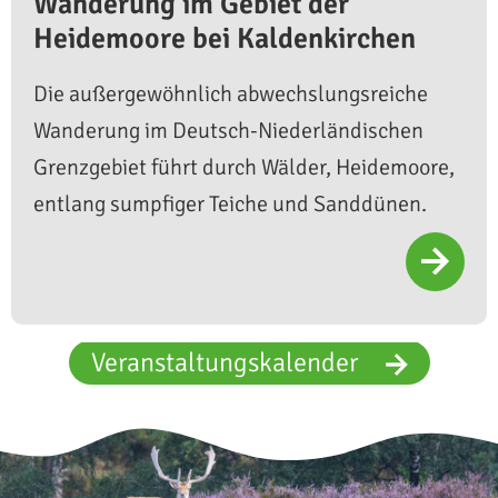
Wanderung im Gebiet der
Heidemoore bei Kaldenkirchen
Die außergewöhnlich abwechslungsreiche
Wanderung im Deutsch-Niederländischen
Grenzgebiet führt durch Wälder, Heidemoore,
entlang sumpfiger Teiche und Sanddünen.
Veranstaltungskalender